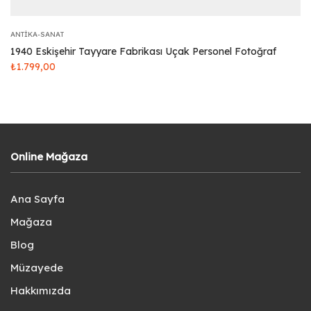
ANTIKA-SANAT
1940 Eskişehir Tayyare Fabrikası Uçak Personel Fotoğraf
₺
1.799,00
Online Mağaza
Ana Sayfa
Mağaza
Blog
Müzayede
Hakkımızda