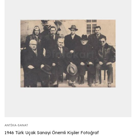
ANTIKA-SANAT
1946 Türk Uçak Sanayi Önemli Kişiler Fotoğraf