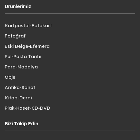
Ürünlerimiz
Kartpostal-Fotokart
Fotoğraf
Eski Belge-Efemera
Pul-Posta Tarihi
Para-Madalya
Obje
Antika-Sanat
Kitap-Dergi
Plak-Kaset-CD-DVD
Bizi Takip Edin