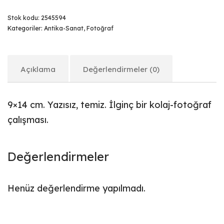
Stok kodu:
2545594
Kategoriler:
Antika-Sanat
,
Fotoğraf
Açıklama
Değerlendirmeler (0)
9×14 cm. Yazısız, temiz. İlginç bir kolaj-fotoğraf
çalışması.
Değerlendirmeler
Henüz değerlendirme yapılmadı.