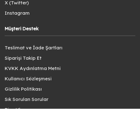
X (Twitter)
Instagram
Müşteri Destek
Teslimat ve İade Şartları
Siparişi Takip Et
KVKK Aydınlatma Metni
Kullanıcı Sözleşmesi
Gizlilik Politikası
Sık Sorulan Sorular
Bize Ulaşın