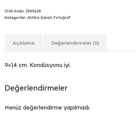
Stok kodu:
2543628
Kategoriler:
Antika-Sanat
,
Fotoğraf
Açıklama
Değerlendirmeler (0)
9×14 cm. Kondüsyonu iyi.
Değerlendirmeler
Henüz değerlendirme yapılmadı.