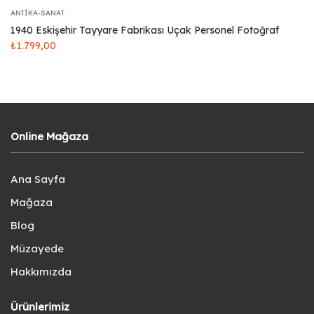
ANTIKA-SANAT
1940 Eskişehir Tayyare Fabrikası Uçak Personel Fotoğraf
₺
1.799,00
Online Mağaza
Ana Sayfa
Mağaza
Blog
Müzayede
Hakkımızda
Ürünlerimiz