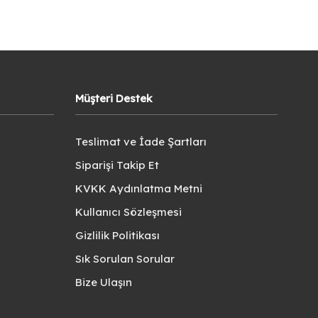
Müşteri Destek
Teslimat ve İade Şartları
Siparişi Takip Et
KVKK Aydınlatma Metni
Kullanıcı Sözleşmesi
Gizlilik Politikası
Sık Sorulan Sorular
Bize Ulaşın