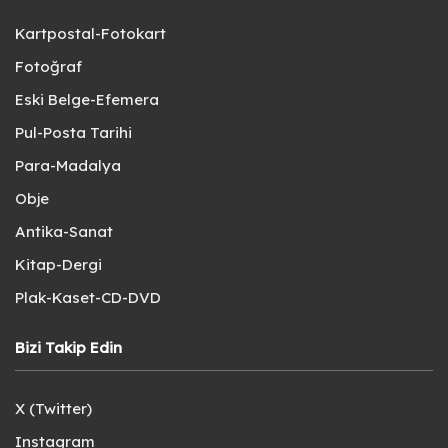
Kartpostal-Fotokart
Fotoğraf
Eski Belge-Efemera
Pul-Posta Tarihi
Para-Madalya
Obje
Antika-Sanat
Kitap-Dergi
Plak-Kaset-CD-DVD
Bizi Takip Edin
X (Twitter)
Instagram