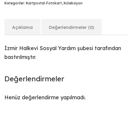
Kategoriler:
Kartpostal-Fotokart
,
Koleksiyon
Açıklama
Değerlendirmeler (0)
İzmir Halkevi Sosyal Yardım şubesi tarafından
bastırılmıştır.
Değerlendirmeler
Henüz değerlendirme yapılmadı.