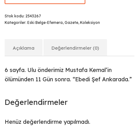
Stok kodu:
2543267
Kategoriler:
Eski Belge-Efemera
,
Gazete
,
Koleksiyon
Açıklama
Değerlendirmeler (0)
6 sayfa. Ulu önderimiz Mustafa Kemal’in
ölümünden 11 Gün sonra. “Ebedi Şef Ankarada.”
Değerlendirmeler
Henüz değerlendirme yapılmadı.