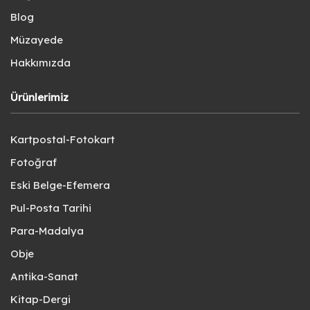
Blog
Müzayede
Hakkımızda
Ürünlerimiz
Kartpostal-Fotokart
Fotoğraf
Eski Belge-Efemera
Pul-Posta Tarihi
Para-Madalya
Obje
Antika-Sanat
Kitap-Dergi