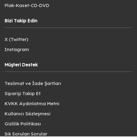
Plak-Kaset-CD-DVD
Bizi Takip Edin
X (Twitter)
Instagram
Müşteri Destek
Teslimat ve İade Şartları
Siparişi Takip Et
KVKK Aydınlatma Metni
Kullanıcı Sözleşmesi
Gizlilik Politikası
Sık Sorulan Sorular