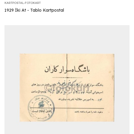
KARTPOSTAL-FOTOKART
1929 İki At - Tablo Kartpostal