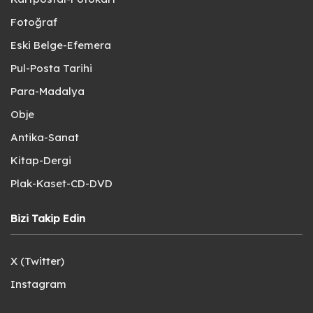
Fotoğraf
Eski Belge-Efemera
Pul-Posta Tarihi
Para-Madalya
Obje
Antika-Sanat
Kitap-Dergi
Plak-Kaset-CD-DVD
Bizi Takip Edin
X (Twitter)
Instagram