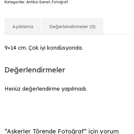
Kategoriler:
Antika-Sanat
,
Fotoğraf
Açıklama
Değerlendirmeler (0)
9×14 cm. Çok iyi kondüsyonda.
Değerlendirmeler
Henüz değerlendirme yapılmadı.
“Askerler Törende Fotoğraf” için yorum