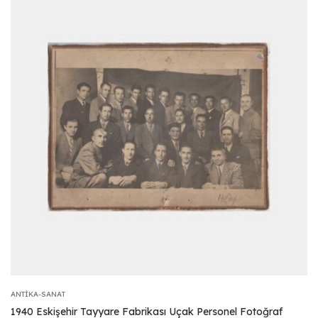
ANTIKA-SANAT
1940 Eskişehir Tayyare Fabrikası Uçak Personel Fotoğraf