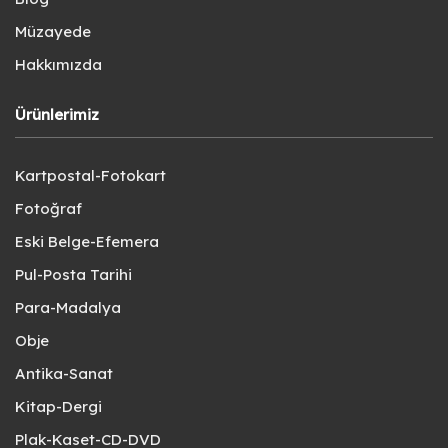
Müzayede
Hakkımızda
Ürünlerimiz
Kartpostal-Fotokart
Fotoğraf
Eski Belge-Efemera
Pul-Posta Tarihi
Para-Madalya
Obje
Antika-Sanat
Kitap-Dergi
Plak-Kaset-CD-DVD