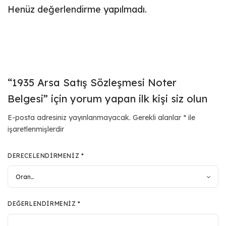
Henüz değerlendirme yapılmadı.
“1935 Arsa Satış Sözleşmesi Noter
Belgesi” için yorum yapan ilk kişi siz olun
E-posta adresiniz yayınlanmayacak.
Gerekli alanlar
*
ile
işaretlenmişlerdir
DERECELENDIRMENIZ
*
DEĞERLENDIRMENIZ
*