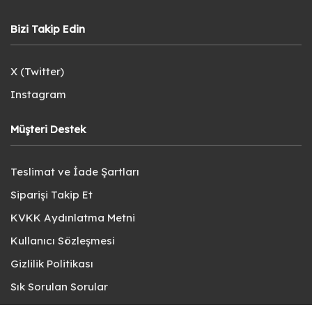
Bizi Takip Edin
X (Twitter)
Instagram
Müşteri Destek
Teslimat ve İade Şartları
Siparişi Takip Et
KVKK Aydınlatma Metni
Kullanıcı Sözleşmesi
Gizlilik Politikası
Sık Sorulan Sorular
Bize Ulaşın