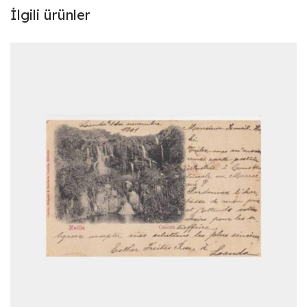
İlgili ürünler