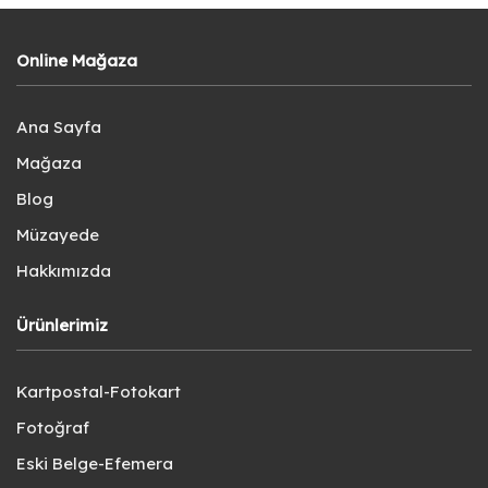
Online Mağaza
Ana Sayfa
Mağaza
Blog
Müzayede
Hakkımızda
Ürünlerimiz
Kartpostal-Fotokart
Fotoğraf
Eski Belge-Efemera