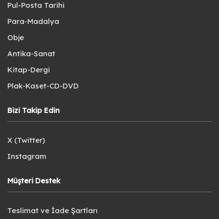
Pul-Posta Tarihi
Para-Madalya
Obje
Antika-Sanat
Kitap-Dergi
Plak-Kaset-CD-DVD
Bizi Takip Edin
X (Twitter)
Instagram
Müşteri Destek
Teslimat ve İade Şartları