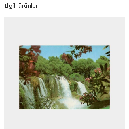
İlgili ürünler