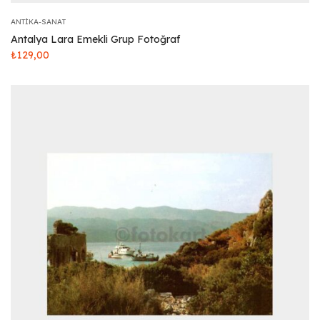
ANTIKA-SANAT
Antalya Lara Emekli Grup Fotoğraf
₺
129,00