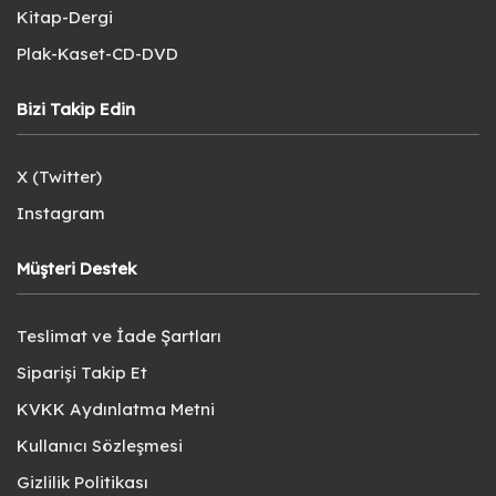
Kitap-Dergi
Plak-Kaset-CD-DVD
Bizi Takip Edin
X (Twitter)
Instagram
Müşteri Destek
Teslimat ve İade Şartları
Siparişi Takip Et
KVKK Aydınlatma Metni
Kullanıcı Sözleşmesi
Gizlilik Politikası