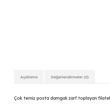
Açıklama
Değerlendirmeler (0)
Çok temiz posta damgalı zarf toplayan filateli