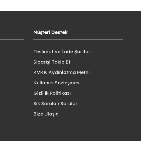
Müşteri Destek
Teslimat ve İade Şartları
Siparişi Takip Et
KVKK Aydınlatma Metni
Kullanıcı Sözleşmesi
Gizlilik Politikası
Sık Sorulan Sorular
Bize Ulaşın