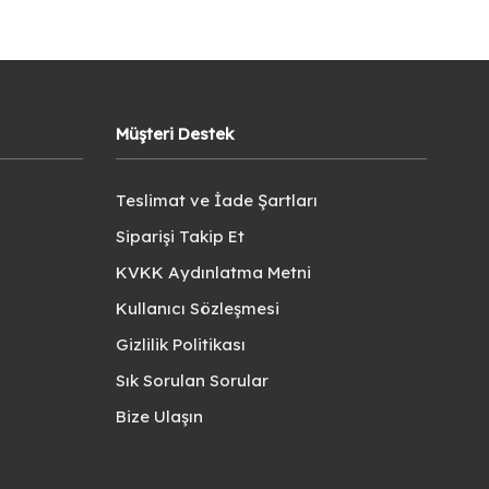
Müşteri Destek
Teslimat ve İade Şartları
Siparişi Takip Et
KVKK Aydınlatma Metni
Kullanıcı Sözleşmesi
Gizlilik Politikası
Sık Sorulan Sorular
Bize Ulaşın