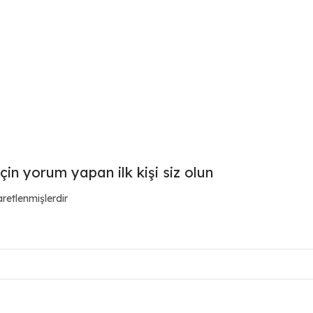
çin yorum yapan ilk kişi siz olun
aretlenmişlerdir