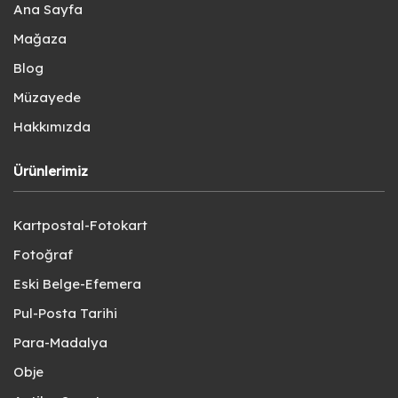
Ana Sayfa
Mağaza
Blog
Müzayede
Hakkımızda
Ürünlerimiz
Kartpostal-Fotokart
Fotoğraf
Eski Belge-Efemera
Pul-Posta Tarihi
Para-Madalya
Obje