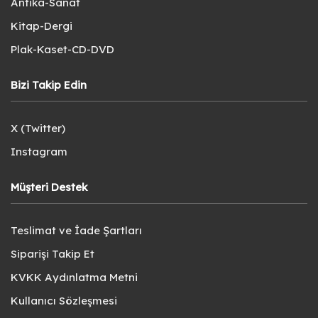
Antika-Sanat
Kitap-Dergi
Plak-Kaset-CD-DVD
Bizi Takip Edin
X (Twitter)
Instagram
Müşteri Destek
Teslimat ve İade Şartları
Siparişi Takip Et
KVKK Aydınlatma Metni
Kullanıcı Sözleşmesi