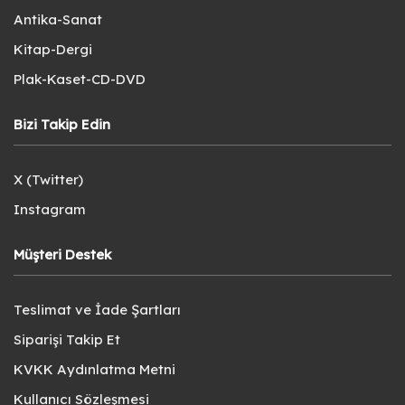
Antika-Sanat
Kitap-Dergi
Plak-Kaset-CD-DVD
Bizi Takip Edin
X (Twitter)
Instagram
Müşteri Destek
Teslimat ve İade Şartları
Siparişi Takip Et
KVKK Aydınlatma Metni
Kullanıcı Sözleşmesi