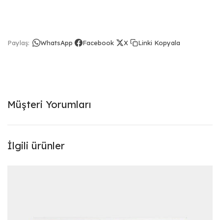
Linki Kopyala
Paylaş:
WhatsApp
Facebook
X
Müşteri Yorumları
İlgili ürünler