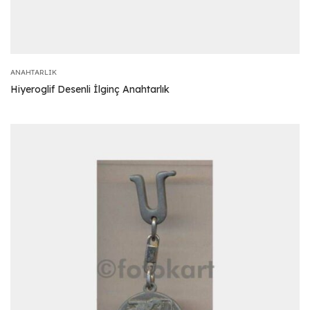
ANAHTARLIK
Hiyeroglif Desenli İlginç Anahtarlık