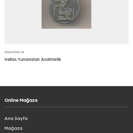
ANAHTARLIK
Hellas Yunanistan Anahtarlık
Online Mağaza
Ana Sayfa
Mağaza