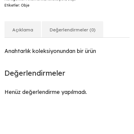
Etiketler:
Obje
Açıklama
Değerlendirmeler (0)
Anahtarlık koleksiyonundan bir ürün
Değerlendirmeler
Henüz değerlendirme yapılmadı.