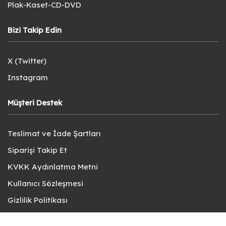
Plak-Kaset-CD-DVD
Bizi Takip Edin
X (Twitter)
Instagram
Müşteri Destek
Teslimat ve İade Şartları
Siparişi Takip Et
KVKK Aydınlatma Metni
Kullanıcı Sözleşmesi
Gizlilik Politikası
Sık Sorulan Sorular