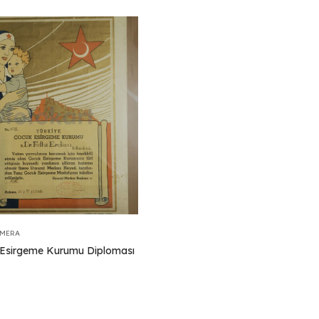
EMERA
Esirgeme Kurumu Diploması