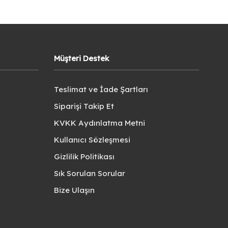
Müşteri Destek
Teslimat ve İade Şartları
Siparişi Takip Et
KVKK Aydınlatma Metni
Kullanıcı Sözleşmesi
Gizlilik Politikası
Sık Sorulan Sorular
Bize Ulaşın