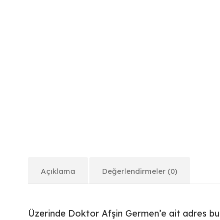
Açıklama
Değerlendirmeler (0)
Üzerinde Doktor Afşin Germen’e ait adres b