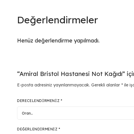
Değerlendirmeler
Henüz değerlendirme yapılmadı.
“Amiral Bristol Hastanesi Not Kağıdı” içi
E-posta adresiniz yayınlanmayacak.
Gerekli alanlar
*
ile iş
DERECELENDIRMENIZ
*
DEĞERLENDIRMENIZ
*