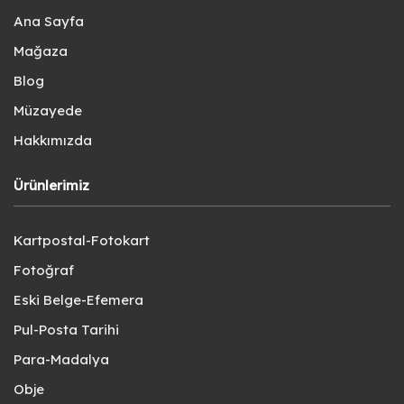
Ana Sayfa
Mağaza
Blog
Müzayede
Hakkımızda
Ürünlerimiz
Kartpostal-Fotokart
Fotoğraf
Eski Belge-Efemera
Pul-Posta Tarihi
Para-Madalya
Obje