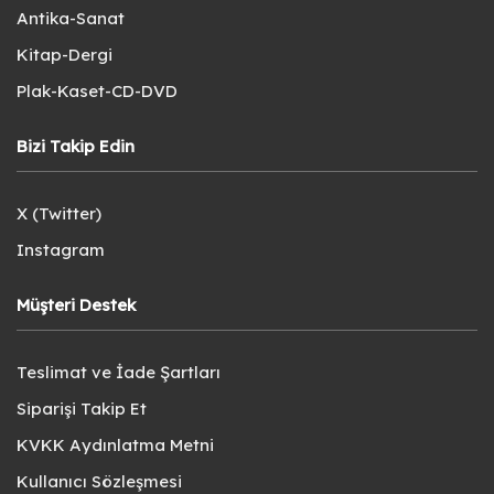
Antika-Sanat
Kitap-Dergi
Plak-Kaset-CD-DVD
Bizi Takip Edin
X (Twitter)
Instagram
Müşteri Destek
Teslimat ve İade Şartları
Siparişi Takip Et
KVKK Aydınlatma Metni
Kullanıcı Sözleşmesi