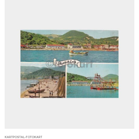
KARTPOSTAL-FOTOKART