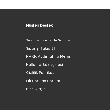
Müşteri Destek
Teslimat ve İade Şartları
Siparişi Takip Et
KVKK Aydınlatma Metni
Kullanıcı Sözleşmesi
Gizlilik Politikası
Sık Sorulan Sorular
Bize Ulaşın