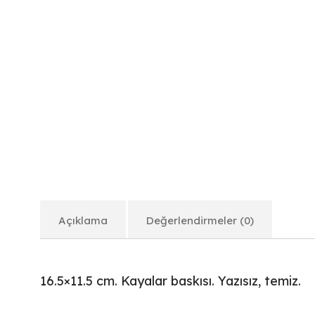
Açıklama
Değerlendirmeler (0)
16.5×11.5 cm. Kayalar baskısı. Yazısız, temiz.