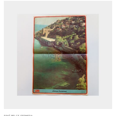
ESKI BELGE-EFEMERA