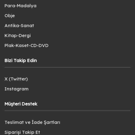
Para-Madalya
Obje
Antika-Sanat
Kitap-Dergi
Plak-Kaset-CD-DVD
Bizi Takip Edin
X (Twitter)
Instagram
Müşteri Destek
Teslimat ve İade Şartları
Siparişi Takip Et