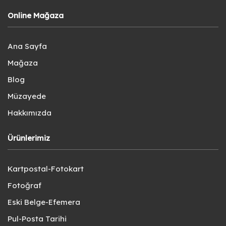
Online Mağaza
Ana Sayfa
Mağaza
Blog
Müzayede
Hakkımızda
Ürünlerimiz
Kartpostal-Fotokart
Fotoğraf
Eski Belge-Efemera
Pul-Posta Tarihi