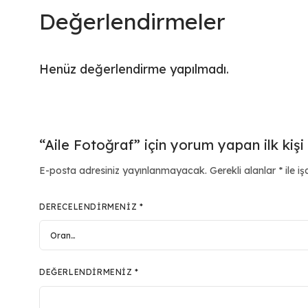
Değerlendirmeler
Henüz değerlendirme yapılmadı.
“Aile Fotoğraf” için yorum yapan ilk kişi 
E-posta adresiniz yayınlanmayacak.
Gerekli alanlar
*
ile iş
DERECELENDIRMENIZ
*
DEĞERLENDIRMENIZ
*