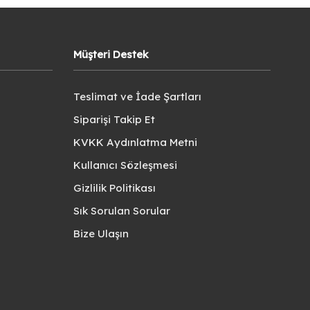
Müşteri Destek
Teslimat ve İade Şartları
Siparişi Takip Et
KVKK Aydınlatma Metni
Kullanıcı Sözleşmesi
Gizlilik Politikası
Sık Sorulan Sorular
Bize Ulaşın