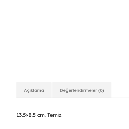
Açıklama
Değerlendirmeler (0)
13.5×8.5 cm. Temiz.