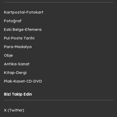
Kartpostal-Fotokart
Fotoğraf
Eski Belge-Efemera
Pul-Posta Tarihi
Para-Madalya
Obje
Antika-Sanat
Kitap-Dergi
Plak-Kaset-CD-DVD
Bizi Takip Edin
X (Twitter)