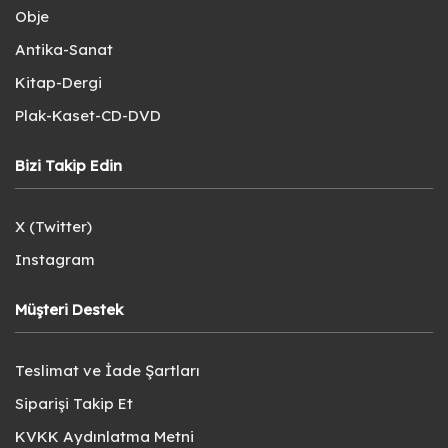
Obje
Antika-Sanat
Kitap-Dergi
Plak-Kaset-CD-DVD
Bizi Takip Edin
X (Twitter)
Instagram
Müşteri Destek
Teslimat ve İade Şartları
Siparişi Takip Et
KVKK Aydınlatma Metni