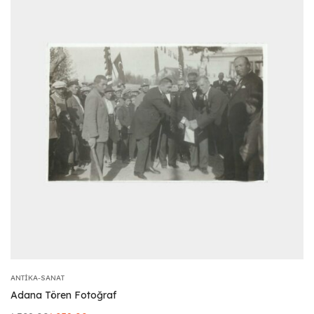
ANTIKA-SANAT
Adana Tören Fotoğraf