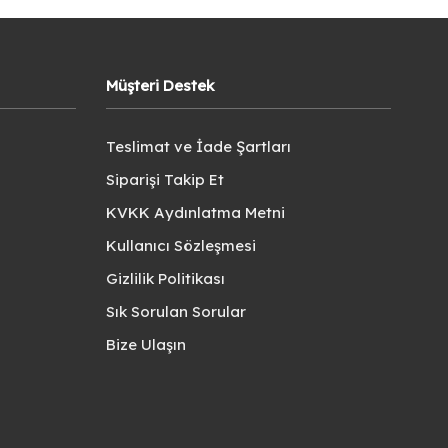
Müşteri Destek
Teslimat ve İade Şartları
Siparişi Takip Et
KVKK Aydınlatma Metni
Kullanıcı Sözleşmesi
Gizlilik Politikası
Sık Sorulan Sorular
Bize Ulaşın