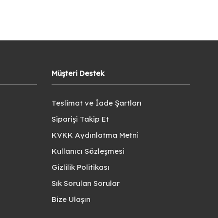
Müşteri Destek
Teslimat ve İade Şartları
Siparişi Takip Et
KVKK Aydınlatma Metni
Kullanıcı Sözleşmesi
Gizlilik Politikası
Sık Sorulan Sorular
Bize Ulaşın