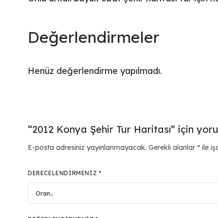
Değerlendirmeler
Henüz değerlendirme yapılmadı.
“2012 Konya Şehir Tur Haritası” için yoru
E-posta adresiniz yayınlanmayacak.
Gerekli alanlar
*
ile iş
DERECELENDIRMENIZ
*