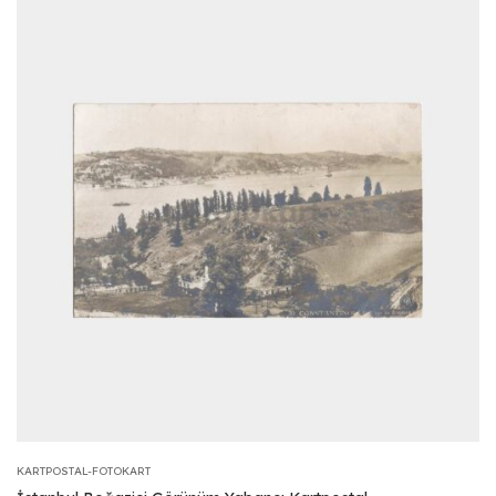
KARTPOSTAL-FOTOKART