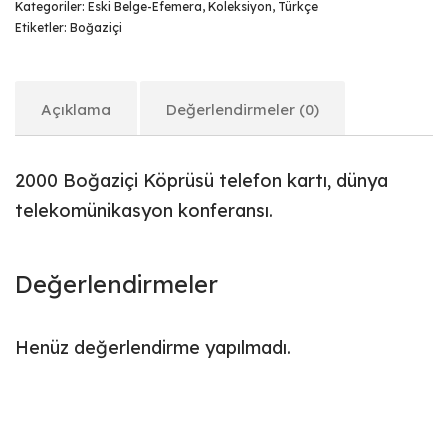
Kategoriler:
Eski Belge-Efemera
,
Koleksiyon
,
Türkçe
Etiketler:
Boğaziçi
Açıklama
Değerlendirmeler (0)
2000 Boğaziçi Köprüsü telefon kartı, dünya
telekomünikasyon konferansı.
Değerlendirmeler
Henüz değerlendirme yapılmadı.