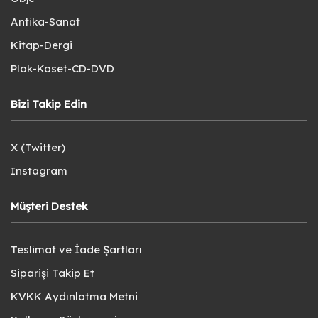
Antika-Sanat
Kitap-Dergi
Plak-Kaset-CD-DVD
Bizi Takip Edin
X (Twitter)
Instagram
Müşteri Destek
Teslimat ve İade Şartları
Siparişi Takip Et
KVKK Aydınlatma Metni