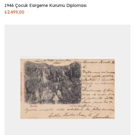
1946 Çocuk Esirgeme Kurumu Diploması
₺
2.499,00