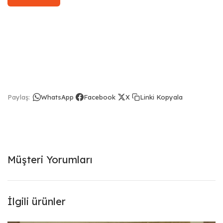
Linki Kopyala
Paylaş:
WhatsApp
Facebook
X
Müşteri Yorumları
İlgili ürünler