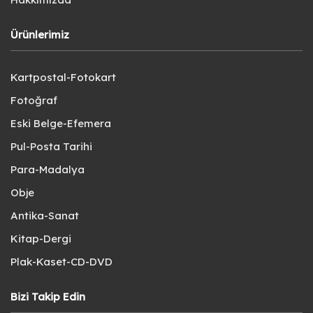
Ürünlerimiz
Kartpostal-Fotokart
Fotoğraf
Eski Belge-Efemera
Pul-Posta Tarihi
Para-Madalya
Obje
Antika-Sanat
Kitap-Dergi
Plak-Kaset-CD-DVD
Bizi Takip Edin