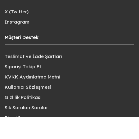
X (Twitter)
Instagram
Müşteri Destek
Teslimat ve İade Şartları
Siparişi Takip Et
KVKK Aydınlatma Metni
Kullanıcı Sözleşmesi
Gizlilik Politikası
Sık Sorulan Sorular
Bize Ulaşın