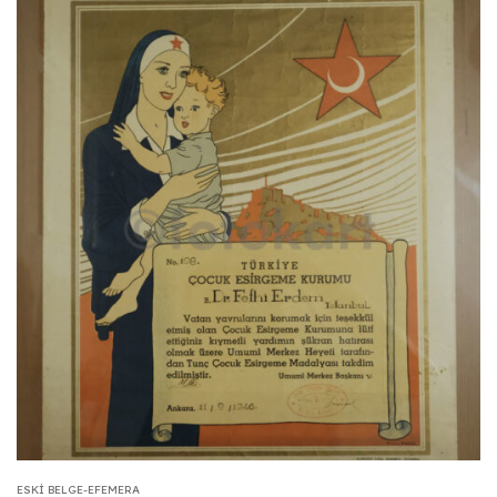
ESKI BELGE-EFEMERA