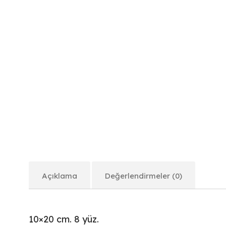
Açıklama
Değerlendirmeler (0)
10×20 cm. 8 yüz.