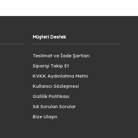
Müşteri Destek
Teslimat ve İade Şartları
Siparişi Takip Et
KVKK Aydınlatma Metni
Kullanıcı Sözleşmesi
Gizlilik Politikası
Sık Sorulan Sorular
Bize Ulaşın