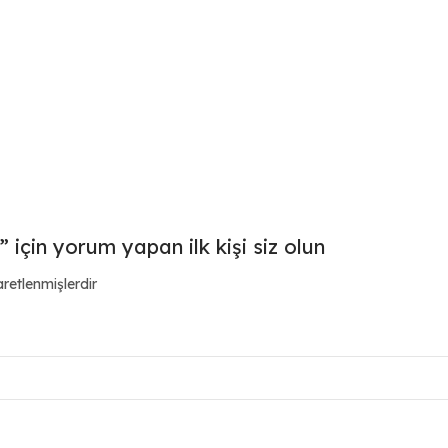
 için yorum yapan ilk kişi siz olun
aretlenmişlerdir