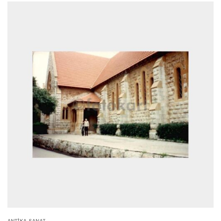
ANTIKA-SANAT