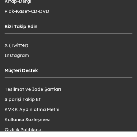
Kitap-Dergi
Plak-Kaset-CD-DVD
Bizi Takip Edin
X (Twitter)
Instagram
Müşteri Destek
Teslimat ve İade Şartları
Siparişi Takip Et
KVKK Aydınlatma Metni
Kullanıcı Sözleşmesi
Gizlilik Politikası