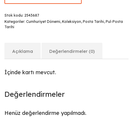
Stok kodu:
2543687
Kategoriler:
Cumhuriyet Dönemi
,
Koleksiyon
,
Posta Tarihi
,
Pul-Posta
Tarihi
Açıklama
Değerlendirmeler (0)
İçinde kartı mevcut.
Değerlendirmeler
Henüz değerlendirme yapılmadı.