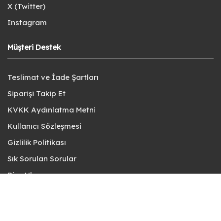
X (Twitter)
Instagram
Müşteri Destek
Teslimat ve İade Şartları
Siparişi Takip Et
KVKK Aydınlatma Metni
Kullanıcı Sözleşmesi
Gizlilik Politikası
Sık Sorulan Sorular
Bize Ulaşın