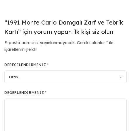
“1991 Monte Carlo Damgalı Zarf ve Tebrik
Kartı” için yorum yapan ilk kişi siz olun
E-posta adresiniz yayınlanmayacak.
Gerekli alanlar
*
ile
işaretlenmişlerdir
DERECELENDIRMENIZ
*
DEĞERLENDIRMENIZ
*