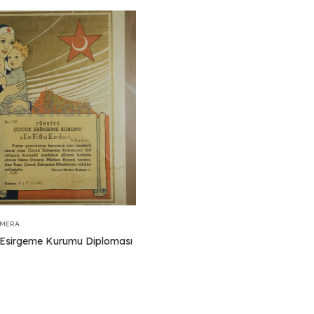
EMERA
Esirgeme Kurumu Diploması