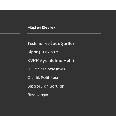
Müşteri Destek
Teslimat ve İade Şartları
Siparişi Takip Et
KVKK Aydınlatma Metni
Kullanıcı Sözleşmesi
Gizlilik Politikası
Sık Sorulan Sorular
Bize Ulaşın