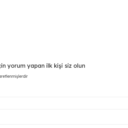
in yorum yapan ilk kişi siz olun
aretlenmişlerdir