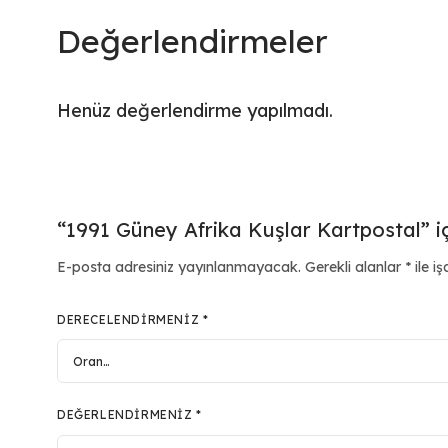
Değerlendirmeler
Henüz değerlendirme yapılmadı.
“1991 Güney Afrika Kuşlar Kartpostal” iç
E-posta adresiniz yayınlanmayacak.
Gerekli alanlar
*
ile iş
DERECELENDIRMENIZ
*
DEĞERLENDIRMENIZ
*