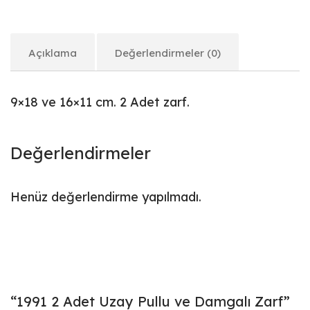
Açıklama
Değerlendirmeler (0)
9×18 ve 16×11 cm. 2 Adet zarf.
Değerlendirmeler
Henüz değerlendirme yapılmadı.
“1991 2 Adet Uzay Pullu ve Damgalı Zarf”