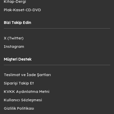
Kitap-Dergi
Plak-Kaset-CD-DVD
Bizi Takip Edin
X (Twitter)
Instagram
Müşteri Destek
Teslimat ve İade Şartları
Siparişi Takip Et
KVKK Aydınlatma Metni
Kullanıcı Sözleşmesi
Gizlilik Politikası