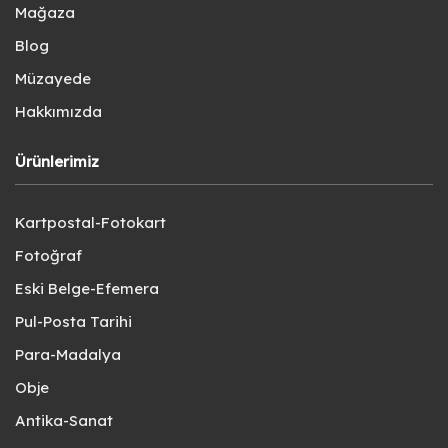
Mağaza
Blog
Müzayede
Hakkımızda
Ürünlerimiz
Kartpostal-Fotokart
Fotoğraf
Eski Belge-Efemera
Pul-Posta Tarihi
Para-Madalya
Obje
Antika-Sanat