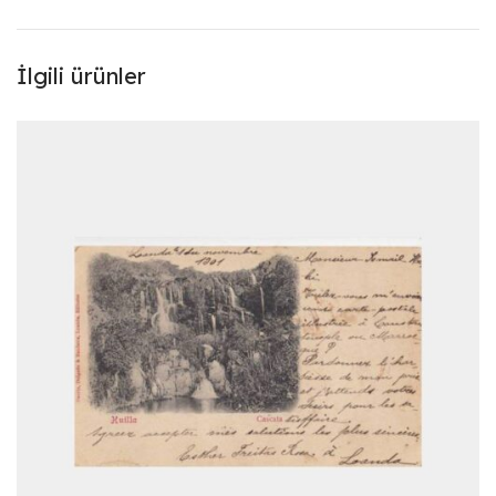
İlgili ürünler