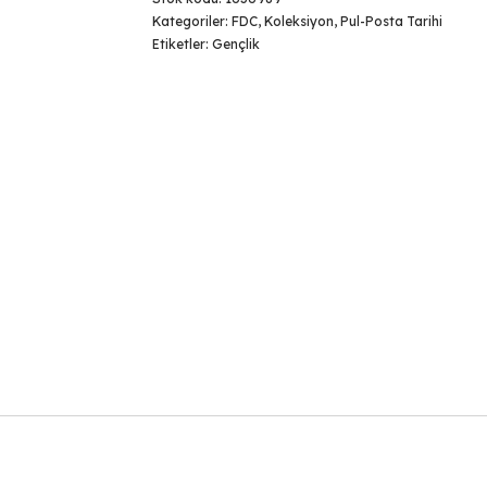
Kategoriler:
FDC
,
Koleksiyon
,
Pul-Posta Tarihi
Etiketler:
Gençlik