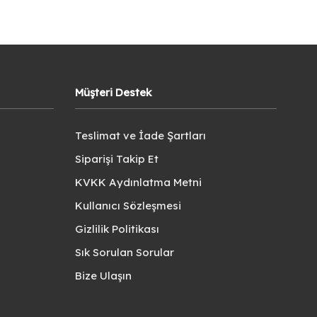
Müşteri Destek
Teslimat ve İade Şartları
Siparişi Takip Et
KVKK Aydınlatma Metni
Kullanıcı Sözleşmesi
Gizlilik Politikası
Sık Sorulan Sorular
Bize Ulaşın