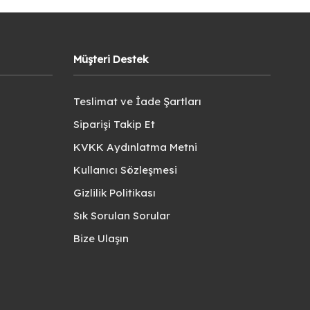
Müşteri Destek
Teslimat ve İade Şartları
Siparişi Takip Et
KVKK Aydınlatma Metni
Kullanıcı Sözleşmesi
Gizlilik Politikası
Sık Sorulan Sorular
Bize Ulaşın