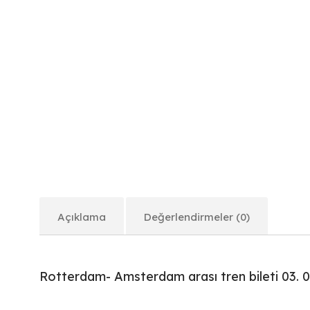
Açıklama
Değerlendirmeler (0)
Rotterdam- Amsterdam arası tren bileti 03. 0