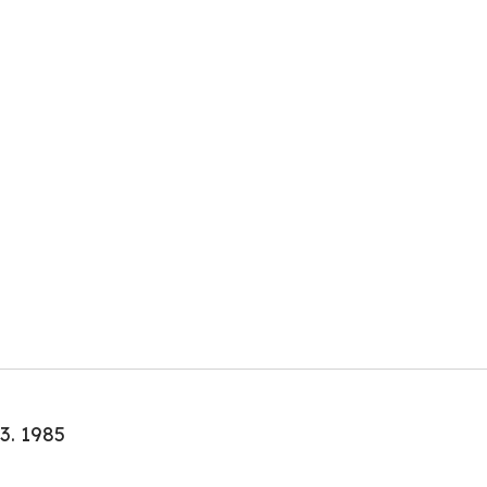
3. 1985