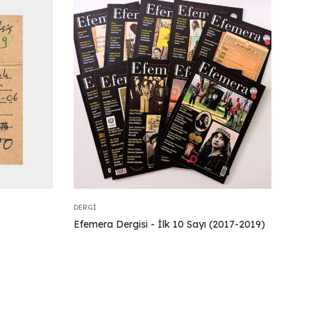
DERGI
Efemera Dergisi - İlk 10 Sayı (2017-2019)