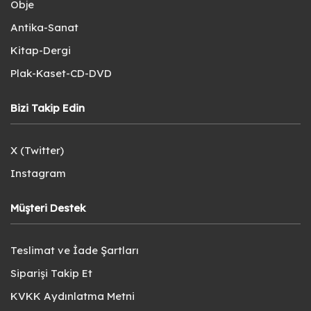
Obje
Antika-Sanat
Kitap-Dergi
Plak-Kaset-CD-DVD
Bizi Takip Edin
X (Twitter)
Instagram
Müşteri Destek
Teslimat ve İade Şartları
Siparişi Takip Et
KVKK Aydınlatma Metni