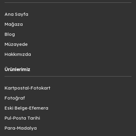
Ana Sayfa
Mağaza
Blog
Müzayede
Hakkımızda
Ürünlerimiz
Kartpostal-Fotokart
Fotoğraf
Eski Belge-Efemera
Pul-Posta Tarihi
Para-Madalya