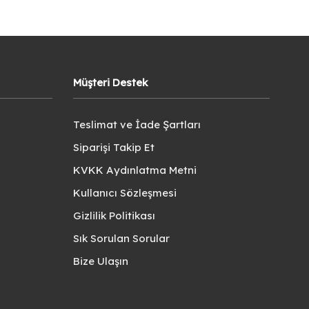
Müşteri Destek
Teslimat ve İade Şartları
Siparişi Takip Et
KVKK Aydınlatma Metni
Kullanıcı Sözleşmesi
Gizlilik Politikası
Sık Sorulan Sorular
Bize Ulaşın