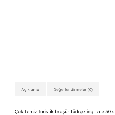
Açıklama
Değerlendirmeler (0)
Çok temiz turistik broşür türkçe-ingilizce 30 