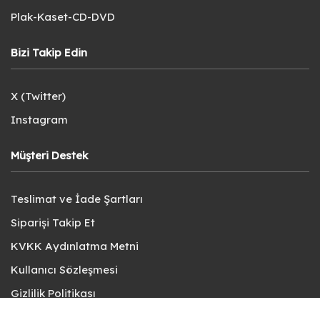
Plak-Kaset-CD-DVD
Bizi Takip Edin
X (Twitter)
Instagram
Müşteri Destek
Teslimat ve İade Şartları
Siparişi Takip Et
KVKK Aydınlatma Metni
Kullanıcı Sözleşmesi
Gizlilik Politikası
Sık Sorulan Sorular