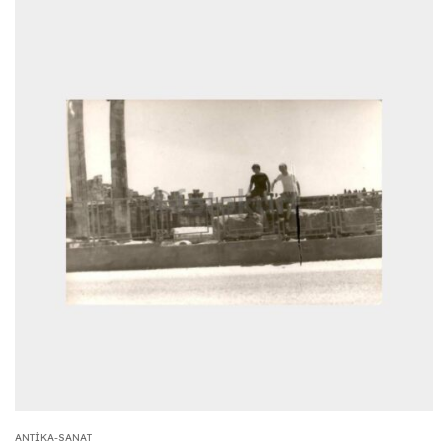
ANTIKA-SANAT