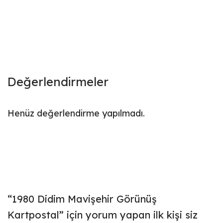
Değerlendirmeler
Henüz değerlendirme yapılmadı.
“1980 Didim Mavişehir Görünüş
Kartpostal” için yorum yapan ilk kişi siz