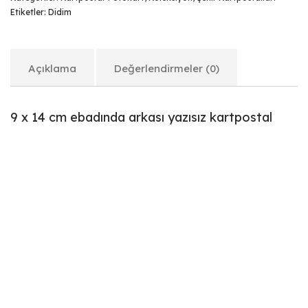
Etiketler:
Didim
Açıklama
Değerlendirmeler (0)
9 x 14 cm ebadında arkası yazısız kartpostal