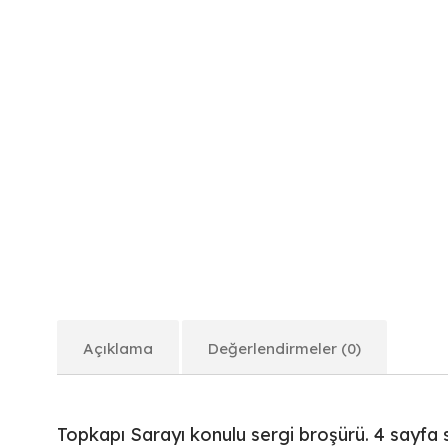
Açıklama
Değerlendirmeler (0)
Topkapı Sarayı konulu sergi broşürü. 4 sayfa 