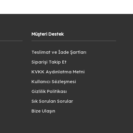
Müşteri Destek
Teslimat ve İade Şartları
Siparişi Takip Et
KVKK Aydınlatma Metni
Kullanıcı Sözleşmesi
Gizlilik Politikası
Sık Sorulan Sorular
Bize Ulaşın