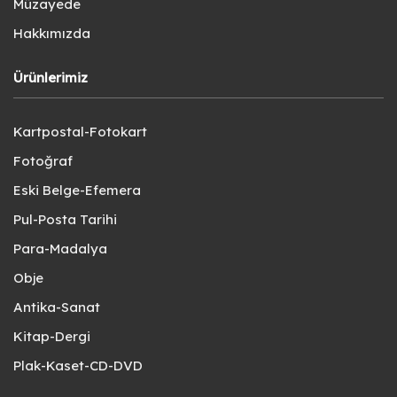
Müzayede
Hakkımızda
Ürünlerimiz
Kartpostal-Fotokart
Fotoğraf
Eski Belge-Efemera
Pul-Posta Tarihi
Para-Madalya
Obje
Antika-Sanat
Kitap-Dergi
Plak-Kaset-CD-DVD