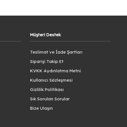
Müşteri Destek
Teslimat ve İade Şartları
Siparişi Takip Et
KVKK Aydınlatma Metni
Kullanıcı Sözleşmesi
Gizlilik Politikası
Sık Sorulan Sorular
Bize Ulaşın