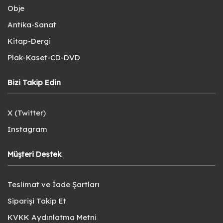
Obje
Antika-Sanat
Kitap-Dergi
Plak-Kaset-CD-DVD
Bizi Takip Edin
X (Twitter)
Instagram
Müşteri Destek
Teslimat ve İade Şartları
Siparişi Takip Et
KVKK Aydınlatma Metni