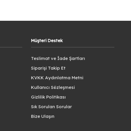
Müşteri Destek
Teslimat ve İade Şartları
Siparişi Takip Et
KVKK Aydınlatma Metni
Kullanıcı Sözleşmesi
Gizlilik Politikası
Sık Sorulan Sorular
Bize Ulaşın