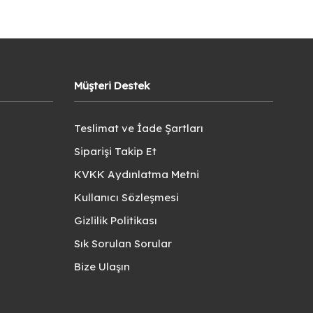
Müşteri Destek
Teslimat ve İade Şartları
Siparişi Takip Et
KVKK Aydınlatma Metni
Kullanıcı Sözleşmesi
Gizlilik Politikası
Sık Sorulan Sorular
Bize Ulaşın