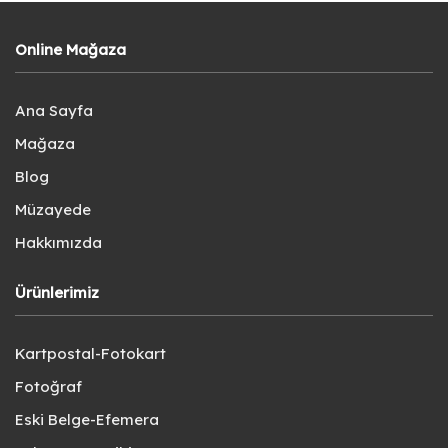
Online Mağaza
Ana Sayfa
Mağaza
Blog
Müzayede
Hakkımızda
Ürünlerimiz
Kartpostal-Fotokart
Fotoğraf
Eski Belge-Efemera