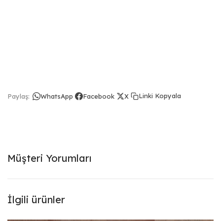
Linki Kopyala
Paylaş:
WhatsApp
Facebook
X
Müşteri Yorumları
İlgili ürünler