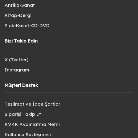
Antika-Sanat
Kitap-Dergi
Plak-Kaset-CD-DVD
Bizi Takip Edin
X (Twitter)
Instagram
Müşteri Destek
Teslimat ve İade Şartları
Siparişi Takip Et
KVKK Aydınlatma Metni
Kullanıcı Sözleşmesi