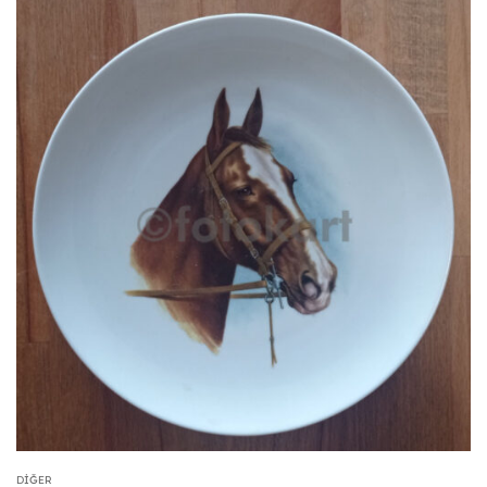
DIĞER