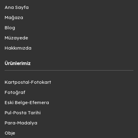
Ana Sayfa
Mağaza
Blog
Müzayede
Hakkımızda
Ürünlerimiz
Kartpostal-Fotokart
Fotoğraf
Eski Belge-Efemera
Pul-Posta Tarihi
Para-Madalya
Obje