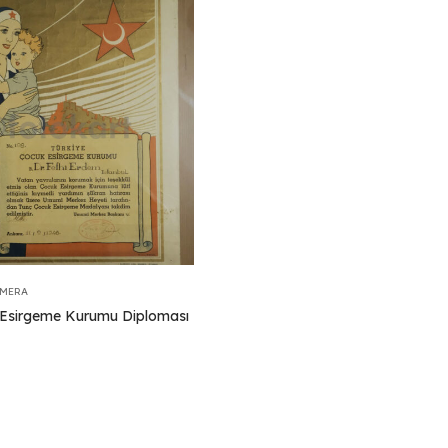
EMERA
Esirgeme Kurumu Diploması