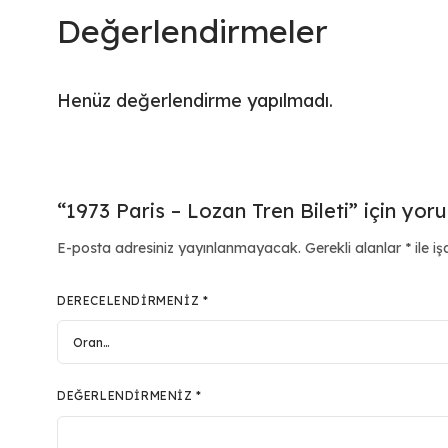
Değerlendirmeler
Henüz değerlendirme yapılmadı.
“1973 Paris – Lozan Tren Bileti” için yoru
E-posta adresiniz yayınlanmayacak.
Gerekli alanlar
*
ile iş
DERECELENDIRMENIZ
*
DEĞERLENDIRMENIZ
*