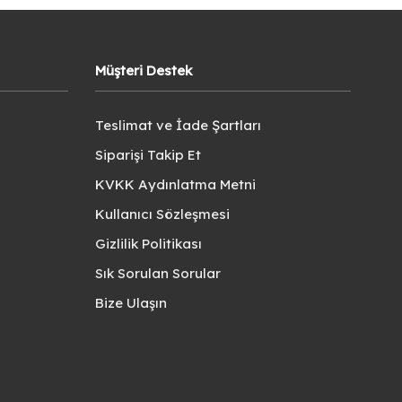
Müşteri Destek
Teslimat ve İade Şartları
Siparişi Takip Et
KVKK Aydınlatma Metni
Kullanıcı Sözleşmesi
Gizlilik Politikası
Sık Sorulan Sorular
Bize Ulaşın