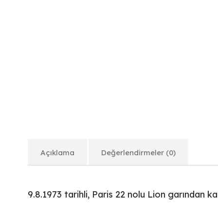
Açıklama
Değerlendirmeler (0)
9.8.1973 tarihli, Paris 22 nolu Lion garından kalk