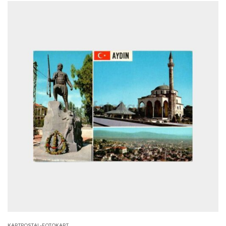
KARTPOSTAL-FOTOKART