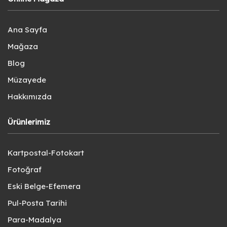
Ana Sayfa
Mağaza
Blog
Müzayede
Hakkımızda
Ürünlerimiz
Kartpostal-Fotokart
Fotoğraf
Eski Belge-Efemera
Pul-Posta Tarihi
Para-Madalya