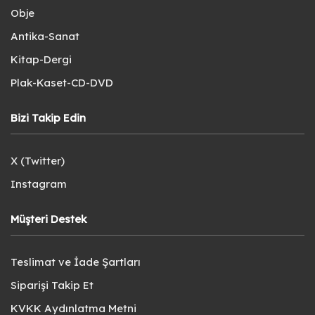
Obje
Antika-Sanat
Kitap-Dergi
Plak-Kaset-CD-DVD
Bizi Takip Edin
X (Twitter)
Instagram
Müşteri Destek
Teslimat ve İade Şartları
Siparişi Takip Et
KVKK Aydınlatma Metni