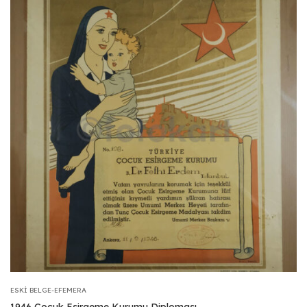
ESKI BELGE-EFEMERA