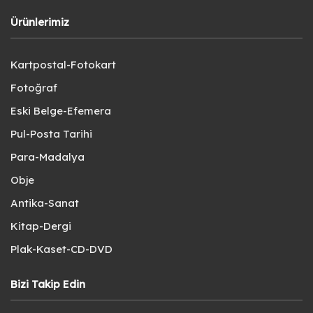
Ürünlerimiz
Kartpostal-Fotokart
Fotoğraf
Eski Belge-Efemera
Pul-Posta Tarihi
Para-Madalya
Obje
Antika-Sanat
Kitap-Dergi
Plak-Kaset-CD-DVD
Bizi Takip Edin