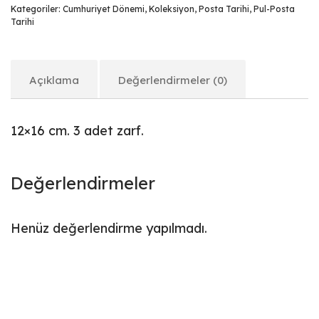
Kategoriler:
Cumhuriyet Dönemi
,
Koleksiyon
,
Posta Tarihi
,
Pul-Posta
Tarihi
Açıklama
Değerlendirmeler (0)
12×16 cm. 3 adet zarf.
Değerlendirmeler
Henüz değerlendirme yapılmadı.